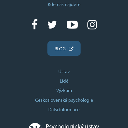
Kde nás najdete
BLOG
Ústav
Lidé
Výzkum
Československá psychologie
Další informace