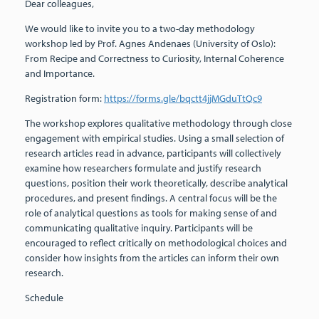
Dear colleagues,
We would like to invite you to a two-day methodology
workshop led by Prof. Agnes Andenaes (University of Oslo):
From Recipe and Correctness to Curiosity, Internal Coherence
and Importance.
Registration form:
https://forms.gle/bqctt4jjMGduTtQc9
The workshop explores qualitative methodology through close
engagement with empirical studies. Using a small selection of
research articles read in advance, participants will collectively
examine how researchers formulate and justify research
questions, position their work theoretically, describe analytical
procedures, and present findings. A central focus will be the
role of analytical questions as tools for making sense of and
communicating qualitative inquiry. Participants will be
encouraged to reflect critically on methodological choices and
consider how insights from the articles can inform their own
research.
Schedule