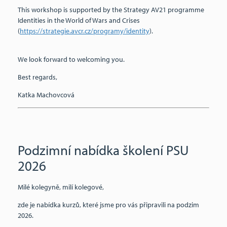
This workshop is supported by the Strategy AV21 programme
Identities in the World of Wars and Crises
(
https://strategie.avcr.cz/programy/identity
).
We look forward to welcoming you.
Best regards,
Katka Machovcová
Podzimní nabídka školení PSU
2026
Milé kolegyně, milí kolegové,
zde je nabídka kurzů, které jsme pro vás připravili na podzim
2026.