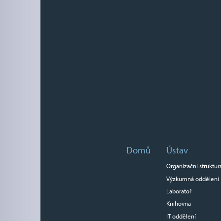
Domů
Ústav
Organizační struktur
Výzkumná oddělení
Laboratoř
Knihovna
IT oddělení