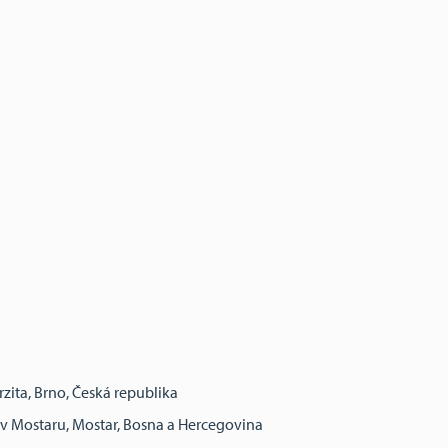
zita, Brno, Česká republika
 v Mostaru, Mostar, Bosna a Hercegovina