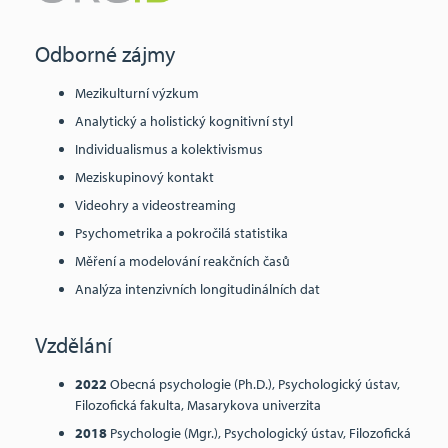
Odborné zájmy
Mezikulturní výzkum
Analytický a holistický kognitivní styl
Individualismus a kolektivismus
Meziskupinový kontakt
Videohry a videostreaming
Psychometrika a pokročilá statistika
Měření a modelování reakčních časů
Analýza intenzivních longitudinálních dat
Vzdělání
2022
Obecná psychologie (Ph.D.), Psychologický ústav,
Filozofická fakulta, Masarykova univerzita
2018
Psychologie (Mgr.), Psychologický ústav, Filozofická