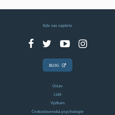
Kde nás najdete
BLOG
Ústav
Lidé
Výzkum
Československá psychologie